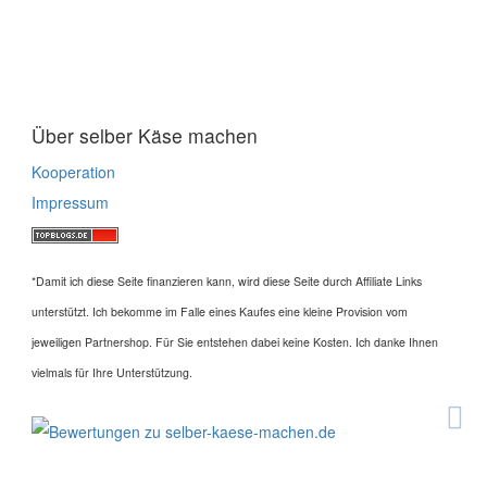
Über selber Käse machen
Kooperation
Impressum
*Damit ich diese Seite finanzieren kann, wird diese Seite durch Affiliate Links
unterstützt. Ich bekomme im Falle eines Kaufes eine kleine Provision vom
jeweiligen Partnershop. Für Sie entstehen dabei keine Kosten. Ich danke Ihnen
vielmals für Ihre Unterstützung.