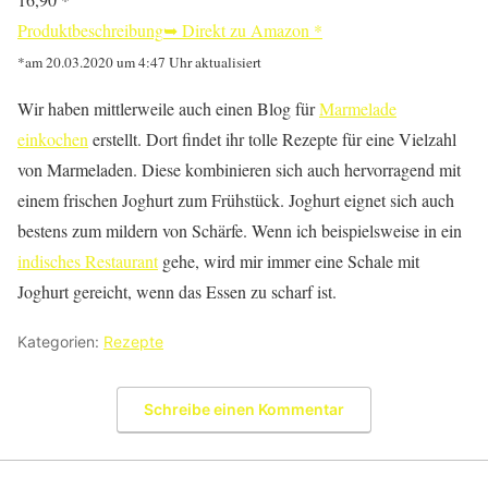
Produktbeschreibung
➥ Direkt zu Amazon
*
*am 20.03.2020 um 4:47 Uhr aktualisiert
Wir haben mittlerweile auch einen Blog für
Marmelade
einkochen
erstellt. Dort findet ihr tolle Rezepte für eine Vielzahl
von Marmeladen. Diese kombinieren sich auch hervorragend mit
einem frischen Joghurt zum Frühstück. Joghurt eignet sich auch
bestens zum mildern von Schärfe. Wenn ich beispielsweise in ein
indisches Restaurant
gehe, wird mir immer eine Schale mit
Joghurt gereicht, wenn das Essen zu scharf ist.
Kategorien:
Rezepte
Schreibe einen Kommentar