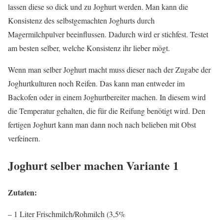
lassen diese so dick und zu Joghurt werden. Man kann die
Konsistenz des selbstgemachten Joghurts durch
Magermilchpulver beeinflussen. Dadurch wird er stichfest. Testet
am besten selber, welche Konsistenz ihr lieber mögt.
Wenn man selber Joghurt macht muss dieser nach der Zugabe der
Joghurtkulturen noch Reifen. Das kann man entweder im
Backofen oder in einem Joghurtbereiter machen. In diesem wird
die Temperatur gehalten, die für die Reifung benötigt wird. Den
fertigen Joghurt kann man dann noch nach belieben mit Obst
verfeinern.
Joghurt selber machen Variante 1
Zutaten:
– 1 Liter Frischmilch/Rohmilch (3,5%