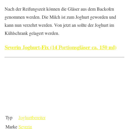
Nach der Reifungszeit können die Gläser aus dem Backofen
genommen werden. Die Milch ist zum Joghurt geworden und
kann nun verzehrt werden. Von jetzt an sollte der Joghurt im
Kühlschrank gelagert werden.
Severin Joghurt-Fix (14 Portionsgläser ca. 150 ml)
Typ
Joghurtbereiter
Marke
Severin