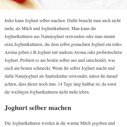
Jeder kann Joghurt selber machen. Dafür braucht man auch nicht
mehr, als Milch und Joghurtkulturen. Man kann die
Joghurtkulturen aus Naturjoghurt verwenden oder man nimmt
extra Joghurtkulturen, die dem selbst gemachten Joghurt ein tolles
Aroma geben z.B.Joghurt mit starkem Aroma oder probiotischern
Joghurt. Probiert es am besten selber aus und entscheidet, was
euch am besten schmeckt. Wenn ihr selber Joghurt macht und
dafür Naturjoghurt als Starterkultur verwendet, müsst ihr darauf
achten, dass dieser noch min. 14 Tage lang haltbar ist, da sonst
die wichtigen Joghurtkulturen nicht mehr leben.
Joghurt selber machen
Die Joghurtkulturen werden in die warme Milch gegeben und