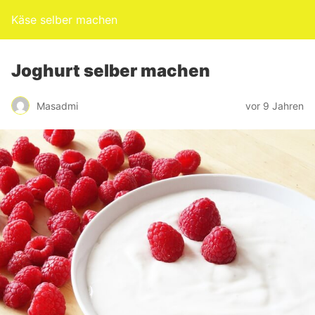
Käse selber machen
Joghurt selber machen
Masadmi
vor 9 Jahren