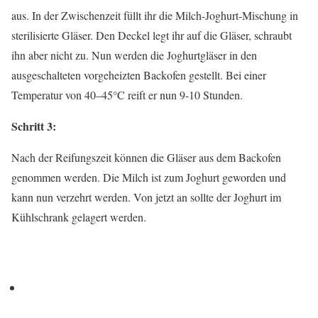
aus. In der Zwischenzeit füllt ihr die Milch-Joghurt-Mischung in
sterilisierte Gläser. Den Deckel legt ihr auf die Gläser, schraubt
ihn aber nicht zu. Nun werden die Joghurtgläser in den
ausgeschalteten vorgeheizten Backofen gestellt. Bei einer
Temperatur von 40–45°C reift er nun 9-10 Stunden.
Schritt 3:
Nach der Reifungszeit können die Gläser aus dem Backofen
genommen werden. Die Milch ist zum Joghurt geworden und
kann nun verzehrt werden. Von jetzt an sollte der Joghurt im
Kühlschrank gelagert werden.