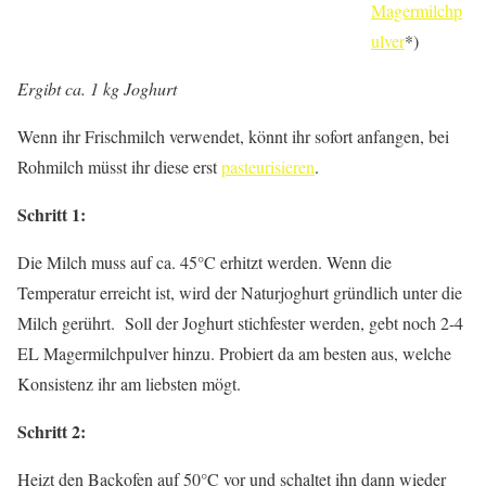
Magermilchp
ulver
*)
Ergibt ca. 1 kg Joghurt
Wenn ihr Frischmilch verwendet, könnt ihr sofort anfangen, bei
Rohmilch müsst ihr diese erst
pasteurisieren
.
Schritt 1:
Die Milch muss auf ca. 45°C erhitzt werden. Wenn die
Temperatur erreicht ist, wird der Naturjoghurt gründlich unter die
Milch gerührt. Soll der Joghurt stichfester werden, gebt noch 2-4
EL Magermilchpulver hinzu. Probiert da am besten aus, welche
Konsistenz ihr am liebsten mögt.
Schritt 2:
Heizt den Backofen auf 50°C vor und schaltet ihn dann wieder